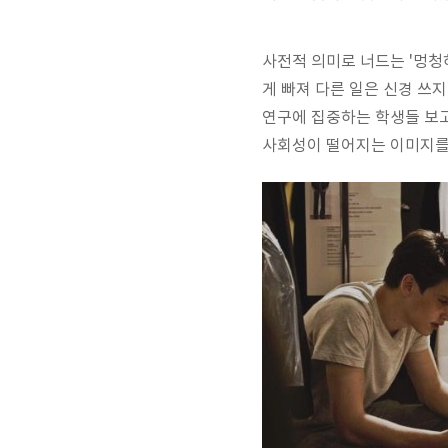
사전적 의미로 너드는 '멍청하
게 빠져 다른 일은 신경 쓰
연구에 집중하는 학생들 보고
사회성이 떨어지는 이미지를