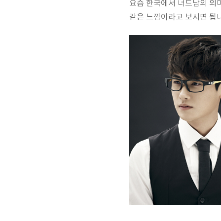
요즘 한국에서 너드남의 의미
같은 느낌이라고 보시면 됩