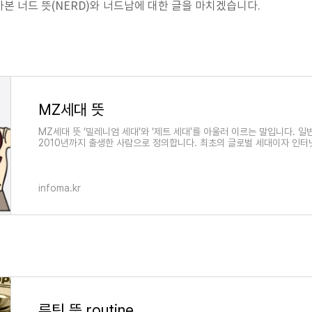
본 너드 뜻(NERD)와 너드남에 대한 글을 마치겠습니다.
MZ세대 뜻
MZ세대 뜻 ‘밀레니엄 세대’와 ‘제트 세대’를 아울러 이르는 말입니다. 일
2010년까지 출생한 사람으로 정의합니다. 최초의 글로벌 세대이자 인터
infoma.kr
루틴 뜻 routine