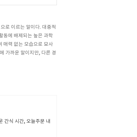
적으로 이르는 말이다. 대중적
 활동에 배제되는 높은 과학
며 매력 없는 모습으로 묘사
에 가까운 말이지만, 다른 경
 간식 시간, 오늘주문 내