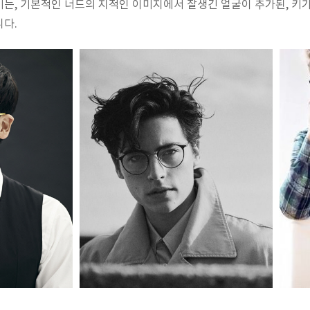
는, 기본적인 너드의 지적인 이미지에서 잘생긴 얼굴이 추가된, 키
니다.