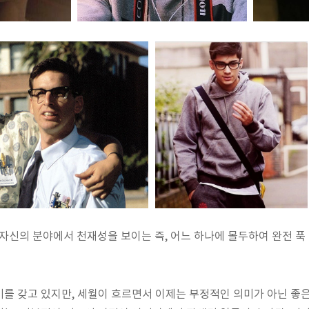
자신의 분야에서 천재성을 보이는 즉, 어느 하나에 몰두하여 완전 
를 갖고 있지만, 세월이 흐르면서 이제는 부정적인 의미가 아닌 좋은