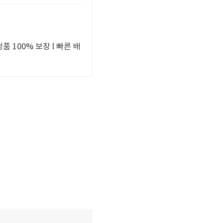
 100% 보장 l 빠른 배