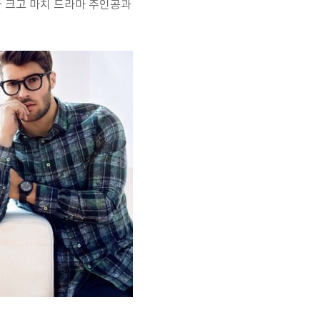
가 크고 마치 드라마 주인공과