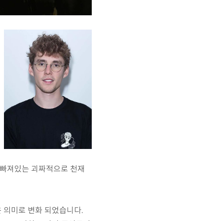
푹 빠져있는 괴짜적으로 천재
 의미로 변화 되었습니다.