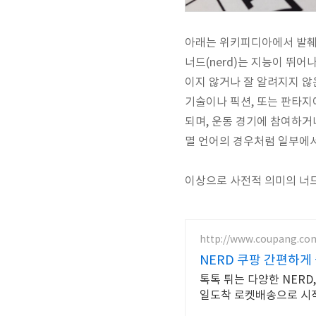
아래는 위키피디아에서 발췌
너드(nerd)는 지능이 뛰
이지 않거나 잘 알려지지 않
기술이나 픽션, 또는 판타지
되며, 운동 경기에 참여하거
멸 언어의 경우처럼 일부에
이상으로 사전적 의미의 너드
http://www.coupang.co
NERD 쿠팡 간편하게
톡톡 튀는 다양한 NER
일도착 로켓배송으로 시