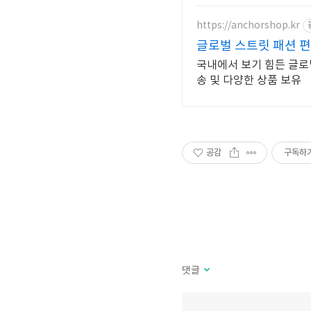
https://anchorshop.kr
글로벌 스트릿 패션 
국내에서 보기 힘든 글로벌
송 및 다양한 상품 보유
공감
구독하
댓글