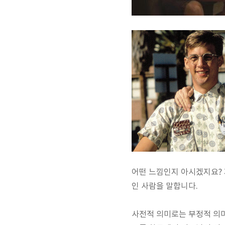
어떤 느낌인지 아시겠지요? 
인 사람을 말합니다.
사전적 의미로는 부정적 의미