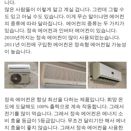
니다.
많은 사람들이 이렇게 알고 계실 겁니다. 그런데 그럴 수
도 있고 아닐 수도 있습니다. 이게 무슨 말이냐면 에어컨
의 종류에 따라 달라집니다. 에어컨의 종류는 두 가지가
있습니다. 정속 에어컨과 인버터 에어컨이 있습니다.
2010년까지는 정속 에어컨이 많이 사용되었는습니다.
2011년 이전에 구입한 에어컨은 정속형 에어컨일 가능성
이 높습니다.
정속 에어컨은 항상 최선을 다하는 제품입니다. 희망 온
도에 도달해도 100% 출력으로 계속 작동합니다. 그래서
전기를 많이 먹습니다. 그래서 정속 에어컨은 에너지 소
비 효율 등급이 5등급입니다. 무조건 달리기만 해서 에너
지 효율이 좋지 않습니다. 그래서 정속 에어컨을 사용한