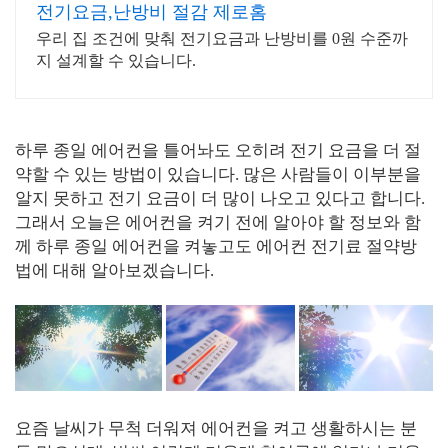
전기요금,난방비 절감 제로홈
우리 집 조건에 맞춰 전기요금과 난방비를 0원 수준까
지 설계할 수 있습니다.
하루 종일 에어컨을 틀어놔도 오히려 전기 요금을 더 절
약할 수 있는 방법이 있습니다. 많은 사람들이 이부분을
알지 못하고 전기 요금이 더 많이 나오고 있다고 합니다.
그래서 오늘은 에어컨을 켜기 전에 알아야 할 정보와 함
께 하루 종일 에어컨을 켜놓고도 에어컨 전기료 절약방
법에 대해 알아보겠습니다.
요즘 날씨가 무척 더워져 에어컨을 켜고 생활하시는 분