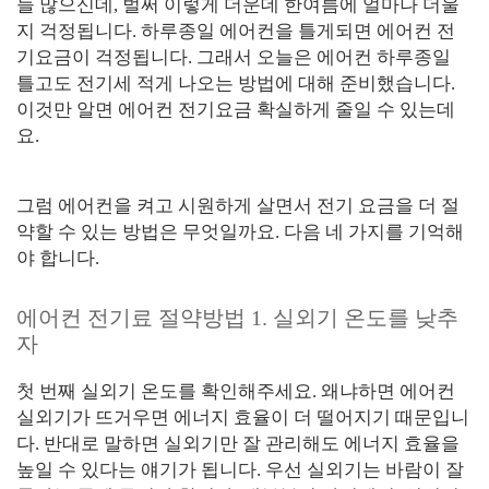
들 많으신데, 벌써 이렇게 더운데 한여름에 얼마나 더울
지 걱정됩니다. 하루종일 에어컨을 틀게되면 에어컨 전
기요금이 걱정됩니다. 그래서 오늘은 에어컨 하루종일
틀고도 전기세 적게 나오는 방법에 대해 준비했습니다.
이것만 알면 에어컨 전기요금 확실하게 줄일 수 있는데
요.
그럼 에어컨을 켜고 시원하게 살면서 전기 요금을 더 절
약할 수 있는 방법은 무엇일까요. 다음 네 가지를 기억해
야 합니다.
에어컨 전기료 절약방법 1. 실외기 온도를 낮추
자
첫 번째 실외기 온도를 확인해주세요. 왜냐하면 에어컨
실외기가 뜨거우면 에너지 효율이 더 떨어지기 때문입니
다. 반대로 말하면 실외기만 잘 관리해도 에너지 효율을
높일 수 있다는 얘기가 됩니다. 우선 실외기는 바람이 잘