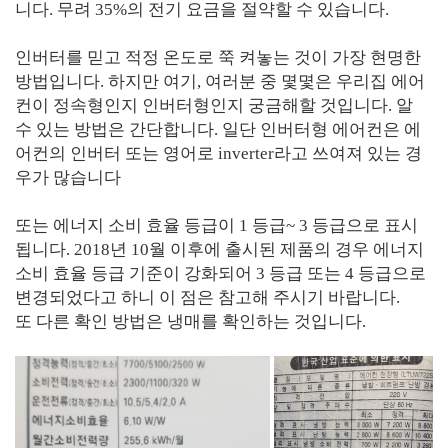
니다. 무려 35%의 전기 요금을 절약할 수 있습니다.
인버터를 믿고 적정 온도로 쭉 켜놓는 것이 가장 현명한
방법입니다. 하지만 여기, 여러분 중 몇몇은 우리집 에어
컨이 정속형인지 인버터형인지 궁금해할 것입니다. 알
수 있는 방법은 간단합니다. 일단 인버터형 에어컨은 에
어컨의 인버터 또는 영어로 inverter라고 쓰여져 있는 경
우가 많습니다
또는 에너지 소비 효율 등급이 1 등급~ 3 등급으로 표시
됩니다. 2018년 10월 이후에 출시된 제품의 경우 에너지
소비 효율 등급 기준이 강화되어 3 등급 또는 4 등급으로
변경되었다고 하니 이 점은 참고해 주시기 바랍니다.
또 다른 확인 방법은 냉매를 확인하는 것입니다.