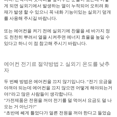
게 되면 실외기에서 발생하는 열이 누적되어 오히려 화
재가 발생 할 수 있으니 꼭 내화 기능이있는 실외기 덮개
를 사용해 주시길 바랍니다.
또는 에어컨을 켜기 전에 실외기에 찬물을 세 바가지 정
도 천천히 뿌려서 열을 시켜주면 에너지 효율을 높일 수
있다고 하니 이 점 참고해 주시기 바랍니다.
에어컨 전기료 절약방법 2. 실외기 온도를 낮추
자
두 번째 방법은 에어컨을 끄지 않기입니다. “전기 요금을
아껴야 되는데 에어컨을 끄지 않으면 어떻게 해야되는거
야?'라고 많은 사람들이 생각합니다.
"가전제품은 전원을 꺼야 전기를 덜 먹어서 요금도 덜 나
오는 거 아닌가?"
“초반에 쎄게 틀었다가 얼른 전원을 꺼야 한다고 들었습