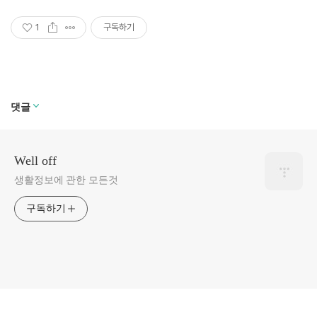
1
구독하기
댓글
Well off
생활정보에 관한 모든것
구독하기