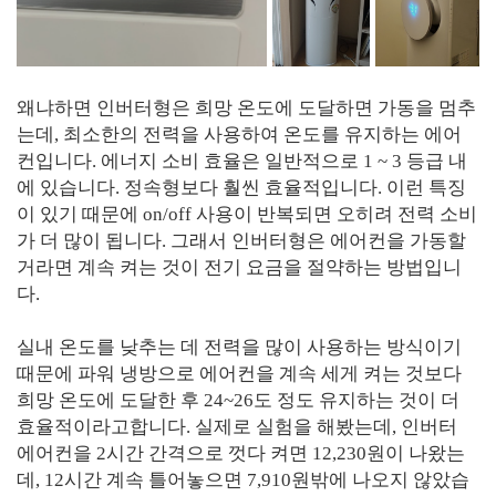
왜냐하면 인버터형은 희망 온도에 도달하면 가동을 멈추
는데, 최소한의 전력을 사용하여 온도를 유지하는 에어
컨입니다. 에너지 소비 효율은 일반적으로 1 ~ 3 등급 내
에 있습니다. 정속형보다 훨씬 효율적입니다. 이런 특징
이 있기 때문에 on/off 사용이 반복되면 오히려 전력 소비
가 더 많이 됩니다. 그래서 인버터형은 에어컨을 가동할
거라면 계속 켜는 것이 전기 요금을 절약하는 방법입니
다.
실내 온도를 낮추는 데 전력을 많이 사용하는 방식이기
때문에 파워 냉방으로 에어컨을 계속 세게 켜는 것보다
희망 온도에 도달한 후 24~26도 정도 유지하는 것이 더
효율적이라고합니다. 실제로 실험을 해봤는데, 인버터
에어컨을 2시간 간격으로 껏다 켜면 12,230원이 나왔는
데, 12시간 계속 틀어놓으면 7,910원밖에 나오지 않았습