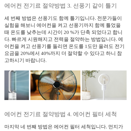
에어컨 전기료 절약방법 3. 선풍기 같이 틀기
세 번째 방법은 선풍기도 함께 틀기입니다. 전문가들이
실험을 해보니 에어컨을 켜고 선풍기까지 함께 틀었을
때 온도를 낮추는데 시간이 20 %가 단축 되었다고 합니
다. 빠르게 시원해지고 전력을 절약하는 방법입니다. 에
어컨을 켜고 선풍기를 돌리면 온도를 1도만 올려도 전기
요금을 20%에서 40%까지 더 절약할 수 있다고 하니 참
고하시기 바랍니다.
에어컨 전기료 절약방법 4. 에어컨 필터 세척
마지막 네 번째 방법은 에어컨 필터 세척입니다. 먼지가