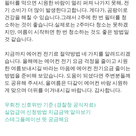
필터를 막으면 시원한 바람이 멀리 퍼져 나가지 못해, 전
기 소비가 더 많이 발생한다고합니다. 게다가, 곰팡이로
건강을 해칠 수 있습니다.그래서 2주에 한 번 필터를 청
소하는 것이 좋습니다.실제로는 2주마다 청소는 못하겠
지만, 여름이 시작하면 한 번 청소하는 것도 좋은 방법일
것 같습니다.
지금까지 에어컨 전기료 절약방법 네 가지를 알려드리겠
습니다. 올해에는 에어컨 전기 요금 걱정을 줄이고 시원
한 여름보내시길 바라는 마음에 에어컨 전기요금 줄이는
방법을 준비해 보았습니다. 도움이 되셨다면 주변분들께
도 공유해 주셔서, 올여름은 다같이 에어컨 바람 시원하
게 맞으며 더위를 이겨내시길 바랍니다. 감사합니다.
우회전 신호위반 기준 (경찰청 공식자료)
실업급여 신청방법 지급금액 알아보기
스테그플레이션 뜻 궁금해요