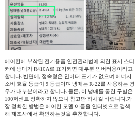
에어컨에 부착된 전기용품 안전관리법에 의한 표시 스티
커에 냉매가 R410A로 표기되면 대부분 인버터용이라고
합니다. 반면에, 정속형은 인버터 표기가 없으며 에너지
소비 효율 등급이 5 등급이며 냉매는 R-22를 사용하는 경
우가 대부분이라고 합니다. 물론, 이 냉매를 통한 구별은
100퍼센트 정확하지 않으니 참고만 하시길 바랍니다.가
장 정확한 방법은 에어컨 모델 이름을 인터넷으로 검색
해 제조사에서 확인하는것을 추천합니다.