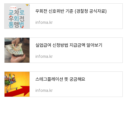
우회전 신호위반 기준 (경찰청 공식자료)
infoma.kr
실업급여 신청방법 지급금액 알아보기
infoma.kr
스테그플레이션 뜻 궁금해요
infoma.kr